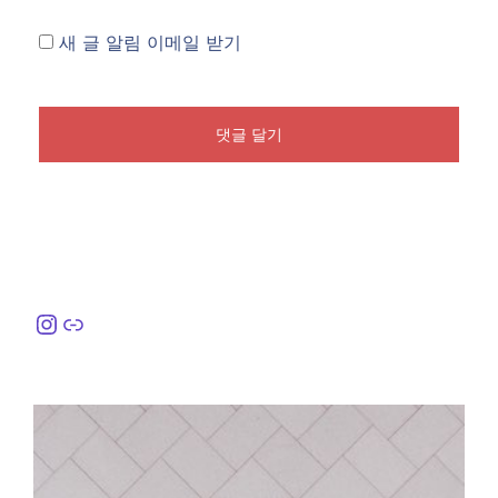
새 글 알림 이메일 받기
Instagram
링크