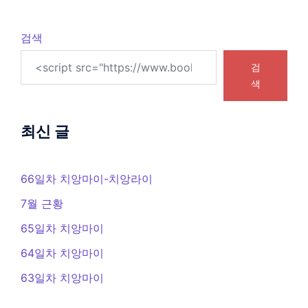
검색
검
색
최신 글
66일차 치앙마이-치앙라이
7월 근황
65일차 치앙마이
64일차 치앙마이
63일차 치앙마이