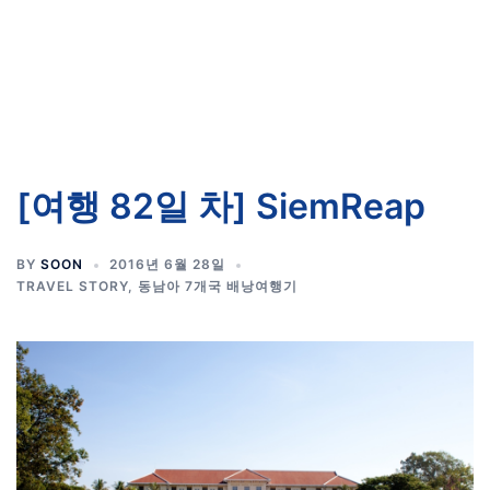
[여행 82일 차] SiemReap
BY
SOON
2016년 6월 28일
TRAVEL STORY
,
동남아 7개국 배낭여행기