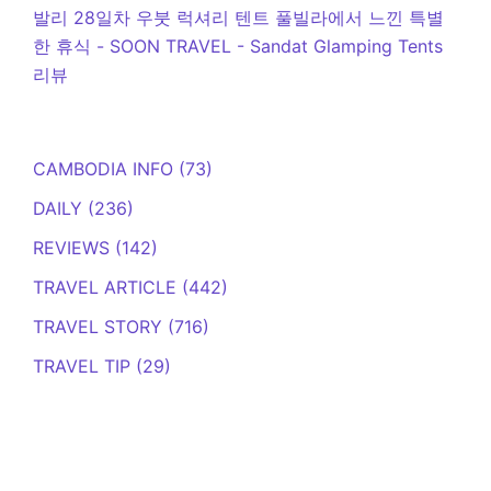
발리 28일차 우붓 럭셔리 텐트 풀빌라에서 느낀 특별
한 휴식 - SOON TRAVEL
-
Sandat Glamping Tents
리뷰
CAMBODIA INFO
(73)
DAILY
(236)
REVIEWS
(142)
TRAVEL ARTICLE
(442)
TRAVEL STORY
(716)
TRAVEL TIP
(29)