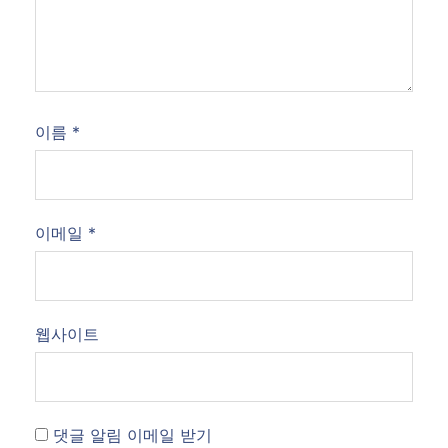
이름
*
이메일
*
웹사이트
댓글 알림 이메일 받기