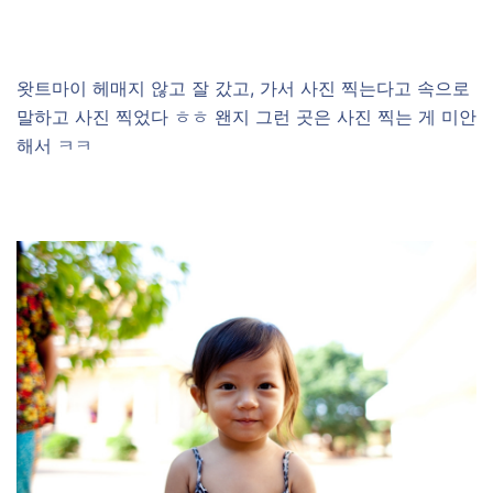
왓트마이 헤매지 않고 잘 갔고, 가서 사진 찍는다고 속으로
말하고 사진 찍었다 ㅎㅎ 왠지 그런 곳은 사진 찍는 게 미안
해서 ㅋㅋ