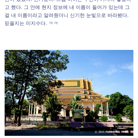
고 했다. 그 안에 현지 정보에 내 이름이 들어가 있는데 그
걸 내 이름이라고 알려줬더니 신기한 눈빛으로 바라봤다.
믿을지는 미지수다. ㅋㅋ