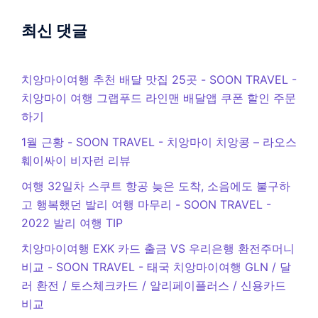
최신 댓글
치앙마이여행 추천 배달 맛집 25곳 - SOON TRAVEL
-
치앙마이 여행 그랩푸드 라인맨 배달앱 쿠폰 할인 주문
하기
1월 근황 - SOON TRAVEL
-
치앙마이 치앙콩 – 라오스
훼이싸이 비자런 리뷰
여행 32일차 스쿠트 항공 늦은 도착, 소음에도 불구하
고 행복했던 발리 여행 마무리 - SOON TRAVEL
-
2022 발리 여행 TIP
치앙마이여행 EXK 카드 출금 VS 우리은행 환전주머니
비교 - SOON TRAVEL
-
태국 치앙마이여행 GLN / 달
러 환전 / 토스체크카드 / 알리페이플러스 / 신용카드
비교