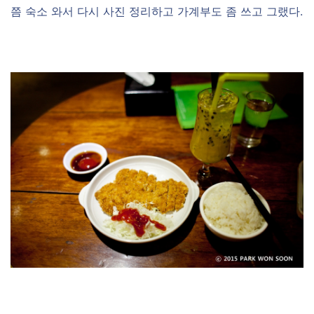
쯤 숙소 와서 다시 사진 정리하고 가계부도 좀 쓰고 그랬다.