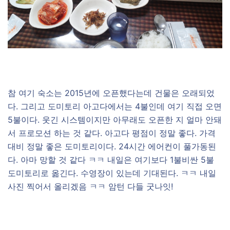
참 여기 숙소는 2015년에 오픈했다는데 건물은 오래되었
다. 그리고 도미토리 아고다에서는 4불인데 여기 직접 오면
5불이다. 웃긴 시스템이지만 아무래도 오픈한 지 얼마 안돼
서 프로모션 하는 것 같다. 아고다 평점이 정말 좋다. 가격
대비 정말 좋은 도미토리이다. 24시간 에어컨이 풀가동된
다. 아마 망할 것 같다 ㅋㅋ 내일은 여기보다 1불비싼 5불
도미토리로 옮긴다. 수영장이 있는데 기대된다. ㅋㅋ 내일
사진 찍어서 올리겠음 ㅋㅋ 암턴 다들 굿나잇!