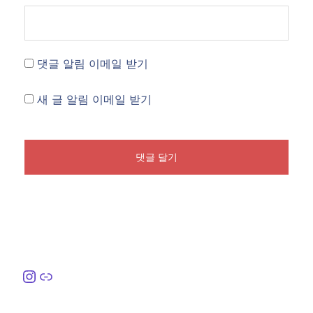
댓글 알림 이메일 받기
새 글 알림 이메일 받기
Instagram
링크