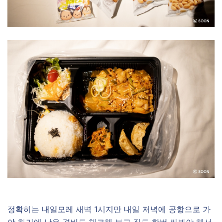
정확히는 내일모레 새벽 1시지만 내일 저녁에 공항으로 가