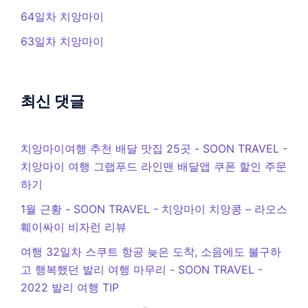
64일차 치앙마이
63일차 치앙마이
최신 댓글
치앙마이여행 추천 배달 맛집 25곳 - SOON TRAVEL
-
치앙마이 여행 그랩푸드 라인맨 배달앱 쿠폰 할인 주문
하기
1월 근황 - SOON TRAVEL
-
치앙마이 치앙콩 – 라오스
훼이싸이 비자런 리뷰
여행 32일차 스쿠트 항공 늦은 도착, 소음에도 불구하
고 행복했던 발리 여행 마무리 - SOON TRAVEL
-
2022 발리 여행 TIP