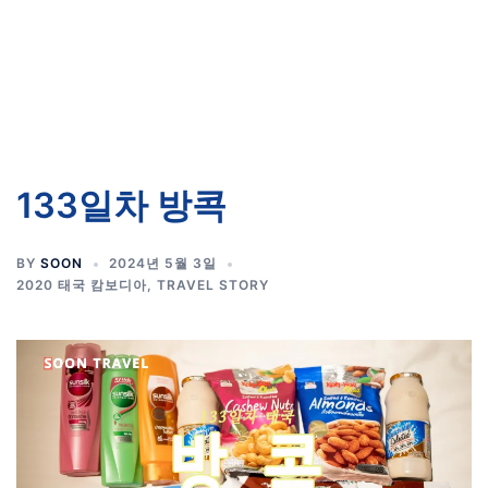
133일차 방콕
BY
SOON
2024년 5월 3일
2020 태국 캄보디아
,
TRAVEL STORY