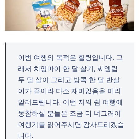
이번 여행의 목적은 힐링입니다. 그
래서 치앙마이 한 달 살기, 씨엠립
두 달 살이 그리고 방콕 한 달 반살
이가 끝이라 다소 재미없음을 미리
알려드립니다. 이번 저의 쉼 여행에
동참하실 분들은 조금 더 너그러이
여행기를 읽어주시면 감사드리겠습
니다.