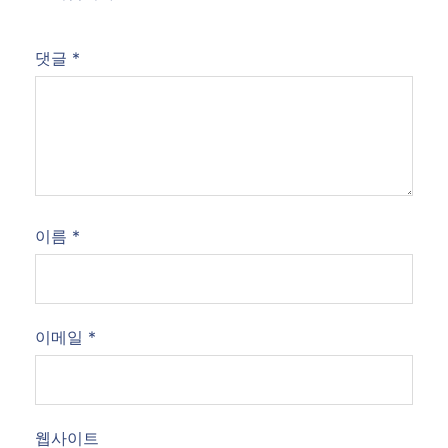
댓글
*
이름
*
이메일
*
웹사이트