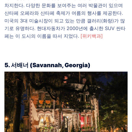
차지한다. 다양한 문화를 보여주는 여러 박물관이 있으며
산타페 오페라와 산타페 축제가 여름의 행사를 제공한다.
미국의 3대 미술시장이 되고 있는 만큼 갤러리(화랑)가 많
기로 유명하다. 현대자동차가 2000년에 출시한 SUV 싼타
페는 이 도시의 이름을 따서 지었다.
[위키백과]
5. 서배너 (Savannah, Georgia)