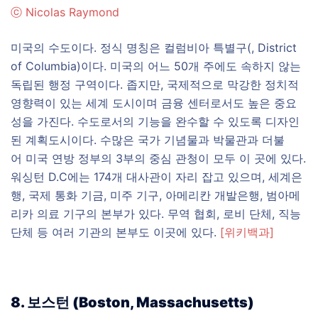
ⓒ
Nicolas Raymond
미국의 수도이다. 정식 명칭은 컬럼비아 특별구(, District
of Columbia)이다. 미국의 어느 50개 주에도 속하지 않는
독립된 행정 구역이다. 좁지만, 국제적으로 막강한 정치적
영향력이 있는 세계 도시이며 금융 센터로서도 높은 중요
성을 가진다. 수도로서의 기능을 완수할 수 있도록 디자인
된 계획도시이다. 수많은 국가 기념물과 박물관과 더불
어 미국 연방 정부의 3부의 중심 관청이 모두 이 곳에 있다.
워싱턴 D.C에는 174개 대사관이 자리 잡고 있으며, 세계은
행, 국제 통화 기금, 미주 기구, 아메리칸 개발은행, 범아메
리카 의료 기구의 본부가 있다. 무역 협회, 로비 단체, 직능
단체 등 여러 기관의 본부도 이곳에 있다.
[위키백과]
8. 보스턴 (Boston, Massachusetts)