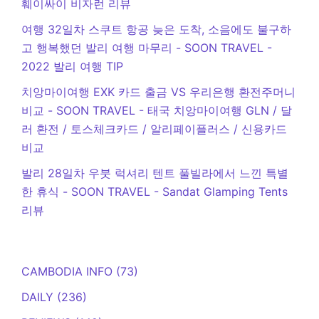
훼이싸이 비자런 리뷰
여행 32일차 스쿠트 항공 늦은 도착, 소음에도 불구하
고 행복했던 발리 여행 마무리 - SOON TRAVEL
-
2022 발리 여행 TIP
치앙마이여행 EXK 카드 출금 VS 우리은행 환전주머니
비교 - SOON TRAVEL
-
태국 치앙마이여행 GLN / 달
러 환전 / 토스체크카드 / 알리페이플러스 / 신용카드
비교
발리 28일차 우붓 럭셔리 텐트 풀빌라에서 느낀 특별
한 휴식 - SOON TRAVEL
-
Sandat Glamping Tents
리뷰
CAMBODIA INFO
(73)
DAILY
(236)