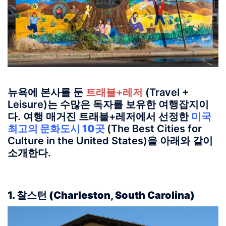
뉴욕에 본사를 둔
트래블+레저
(Travel +
Leisure)는 수많은 독자를 보유한 여행잡지이
다. 여행 매거진 트래블+레저에서 선정한
미국
최고의 문화도시 10곳
(The Best Cities for
Culture in the United States)을 아래와 같이
소개한다.
1. 찰스턴 (Charleston, South Carolina)