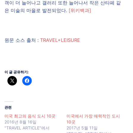
객이 더 늘어나고 갤러리 또한 늘어나서 작은 산타페 같
은 미술의 마을로 발전되었다.
[위키백과]
원문 소스 출처 :
TRAVEL+LEISURE
이 글 공유하기:
관련
미국 최고의 음식 도시 10곳
미국에서 가장 매력적인 도시
2016년 8월 16일
10곳
"TRAVEL ARTICLE"에서
2017년 5월 11일