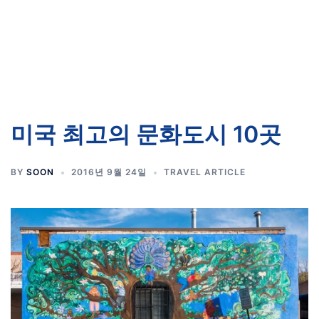
미국 최고의 문화도시 10곳
BY
SOON
2016년 9월 24일
TRAVEL ARTICLE