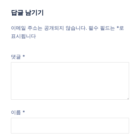
답글 남기기
이메일 주소는 공개되지 않습니다.
필수 필드는
*
로
표시됩니다
댓글
*
이름
*