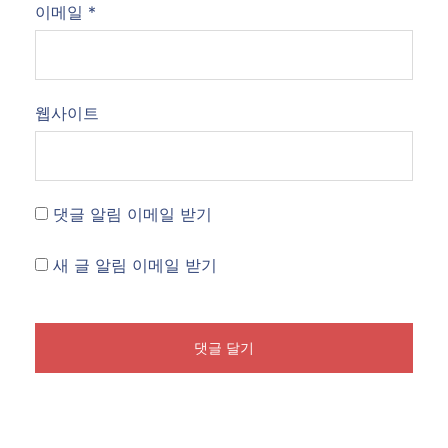
이메일
*
웹사이트
댓글 알림 이메일 받기
새 글 알림 이메일 받기