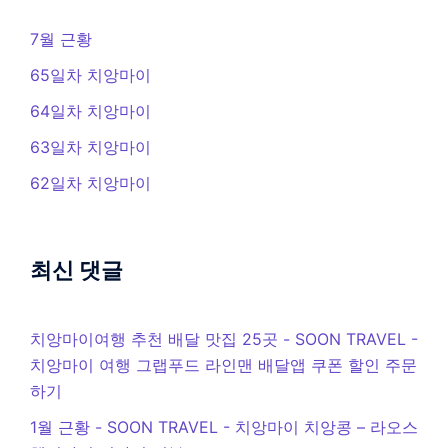
7월 근황
65일차 치앙마이
64일차 치앙마이
63일차 치앙마이
62일차 치앙마이
최신 댓글
치앙마이여행 추천 배달 맛집 25곳 - SOON TRAVEL
-
치앙마이 여행 그랩푸드 라인맨 배달앱 쿠폰 할인 주문
하기
1월 근황 - SOON TRAVEL
-
치앙마이 치앙콩 – 라오스