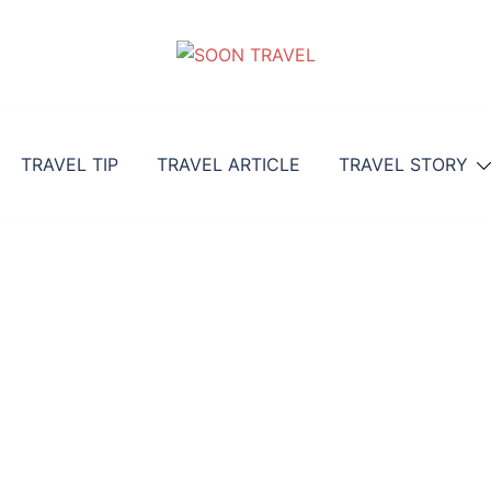
TRAVEL TIP
TRAVEL ARTICLE
TRAVEL STORY