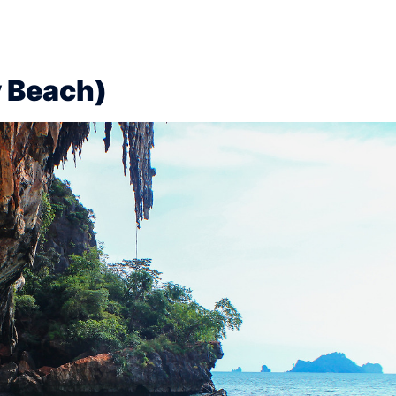
 Beach)