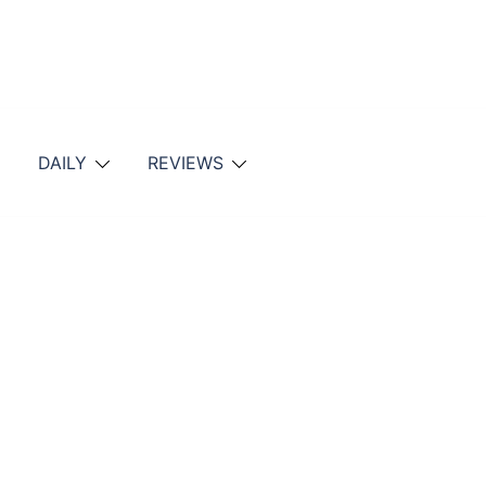
DAILY
REVIEWS