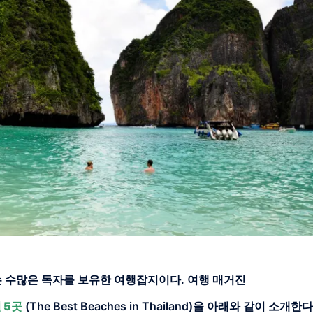
sure)는 수많은 독자를 보유한 여행잡지이다. 여행 매거진
 5곳
(The Best Beaches in Thailand)을 아래와 같이 소개한다