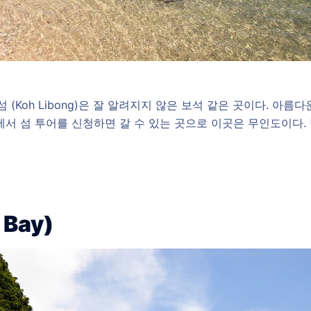
 (Koh Libong)은 잘 알려지지 않은 보석 같은 곳이다. 아름다
에서 섬 투어를 신청하면 갈 수 있는 곳으로 이곳은 무인도이다.
 Bay)