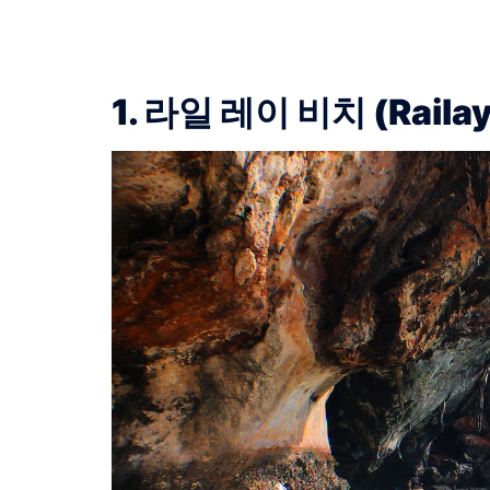
1. 라일 레이 비치 (Railay