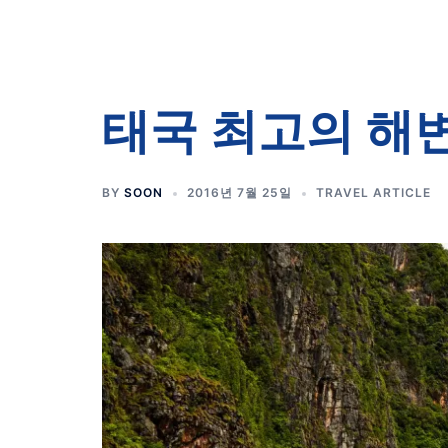
태국 최고의 해변
BY
SOON
2016년 7월 25일
TRAVEL ARTICLE