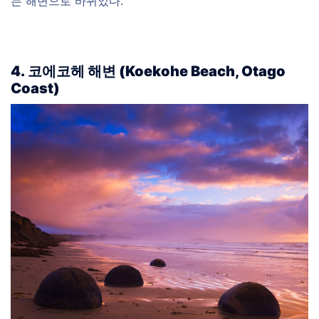
는 해변으로 바뀌었다.
4. 코에코헤 해변 (Koekohe Beach, Otago
Coast)