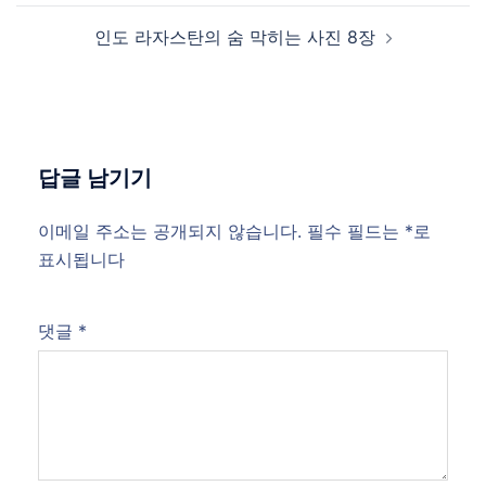
인도 라자스탄의 숨 막히는 사진 8장
답글 남기기
이메일 주소는 공개되지 않습니다.
필수 필드는
*
로
표시됩니다
댓글
*