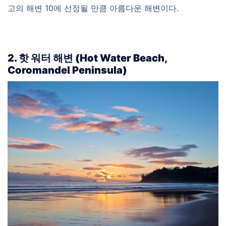
고의 해변 10에 선정될 만큼 아름다운 해변이다.
2. 핫 워터 해변 (Hot Water Beach,
Coromandel Peninsula)