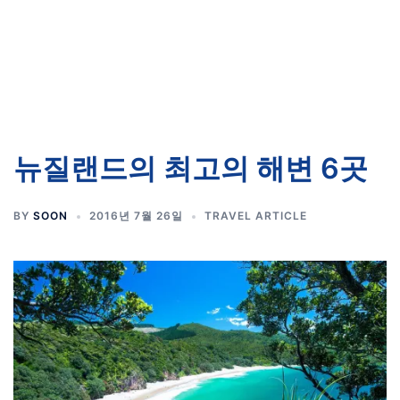
뉴질랜드의 최고의 해변 6곳
BY
SOON
2016년 7월 26일
TRAVEL ARTICLE