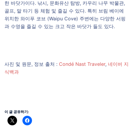
한 바닷가이다. 낚시, 문화유산 탐방, 카우리 나무 박물관,
골프, 말 타기 등 체험 및 즐길 수 있다. 특히 브림 베이에
위치한 와이푸 코브 (Waipu Cove) 주변에는 다양한 서핑
과 수영을 즐길 수 있는 크고 작은 바닷가 들도 있다.
사진 및 원문, 정보 출처 :
Condé Nast Traveler
,
네이버 지
식백과
이 글 공유하기: