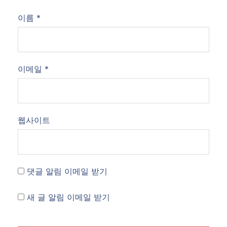
이름
*
이메일
*
웹사이트
댓글 알림 이메일 받기
새 글 알림 이메일 받기