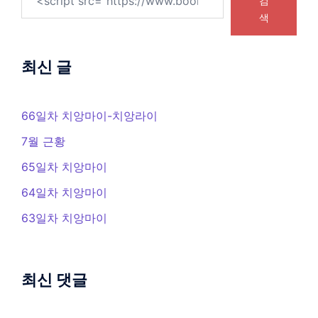
검
색
최신 글
66일차 치앙마이-치앙라이
7월 근황
65일차 치앙마이
64일차 치앙마이
63일차 치앙마이
최신 댓글