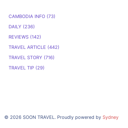
CAMBODIA INFO
(73)
DAILY
(236)
REVIEWS
(142)
TRAVEL ARTICLE
(442)
TRAVEL STORY
(716)
TRAVEL TIP
(29)
© 2026 SOON TRAVEL. Proudly powered by
Sydney