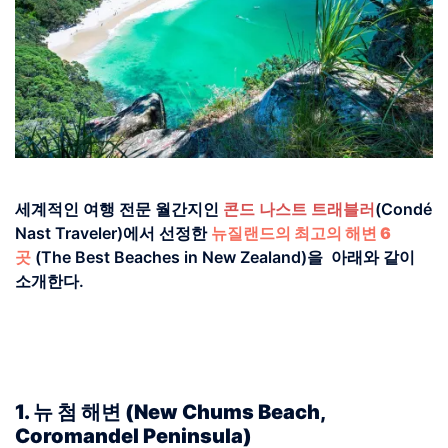
세계적인 여행 전문 월간지인
콘드 나스트 트래블러
(Condé
Nast Traveler)에서 선정한
뉴질랜드의 최고의 해변 6
곳
(The Best Beaches in New Zealand)을 아래와 같이
소개한다.
1. 뉴 첨 해변 (New Chums Beach,
Coromandel Peninsula)