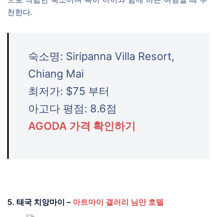
천한다.
숙소명: Siripanna Villa Resort,
Chiang Mai
최저가: $75 부터
아고다 평점: 8.6점
AGODA 가격 확인하기
5. 태국 치앙마이 –
아트마이 갤러리 님만 호텔