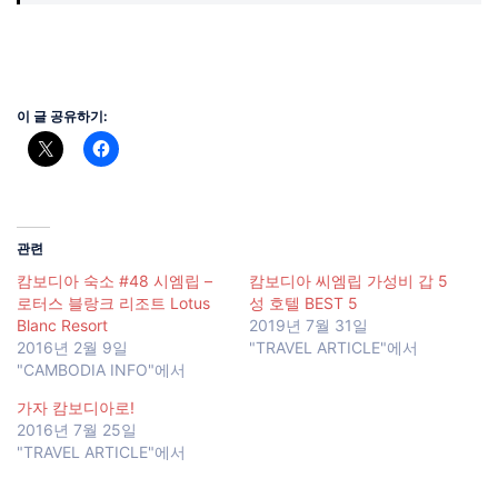
이 글 공유하기:
관련
캄보디아 숙소 #48 시엠립 –
캄보디아 씨엠립 가성비 갑 5
로터스 블랑크 리조트 Lotus
성 호텔 BEST 5
Blanc Resort
2019년 7월 31일
2016년 2월 9일
"TRAVEL ARTICLE"에서
"CAMBODIA INFO"에서
가자 캄보디아로!
2016년 7월 25일
"TRAVEL ARTICLE"에서