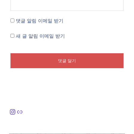
댓글 알림 이메일 받기
새 글 알림 이메일 받기
Instagram
링크