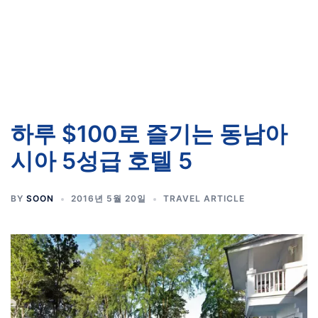
하루 $100로 즐기는 동남아
시아 5성급 호텔 5
BY
SOON
2016년 5월 20일
TRAVEL ARTICLE