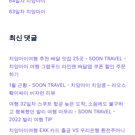
64일차 치앙마이
63일차 치앙마이
최신 댓글
치앙마이여행 추천 배달 맛집 25곳 - SOON TRAVEL
-
치앙마이 여행 그랩푸드 라인맨 배달앱 쿠폰 할인 주문
하기
1월 근황 - SOON TRAVEL
-
치앙마이 치앙콩 – 라오스
훼이싸이 비자런 리뷰
여행 32일차 스쿠트 항공 늦은 도착, 소음에도 불구하
고 행복했던 발리 여행 마무리 - SOON TRAVEL
-
2022 발리 여행 TIP
치앙마이여행 EXK 카드 출금 VS 우리은행 환전주머니