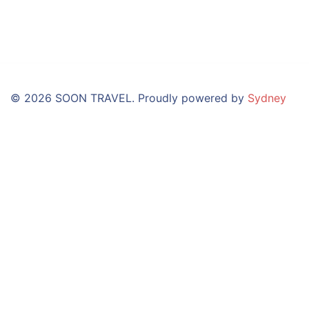
© 2026 SOON TRAVEL. Proudly powered by
Sydney