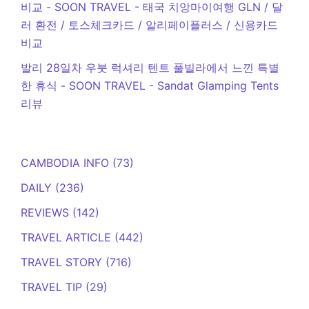
비교 - SOON TRAVEL
-
태국 치앙마이여행 GLN / 달
러 환전 / 토스체크카드 / 알리페이플러스 / 신용카드
비교
발리 28일차 우붓 럭셔리 텐트 풀빌라에서 느낀 특별
한 휴식 - SOON TRAVEL
-
Sandat Glamping Tents
리뷰
CAMBODIA INFO
(73)
DAILY
(236)
REVIEWS
(142)
TRAVEL ARTICLE
(442)
TRAVEL STORY
(716)
TRAVEL TIP
(29)