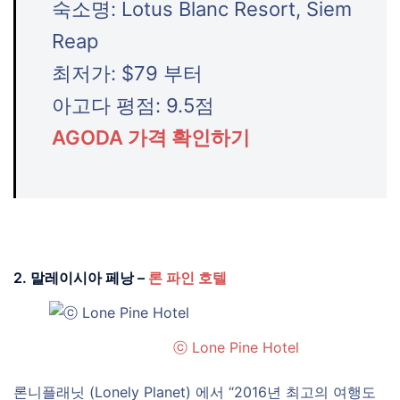
숙소명: Lotus Blanc Resort, Siem
Reap
최저가: $79 부터
아고다 평점: 9.5점
AGODA 가격 확인하기
2. 말레이시아 페낭 –
론 파인 호텔
ⓒ Lone Pine Hotel
론니플래닛 (Lonely Planet) 에서 “2016년 최고의 여행도