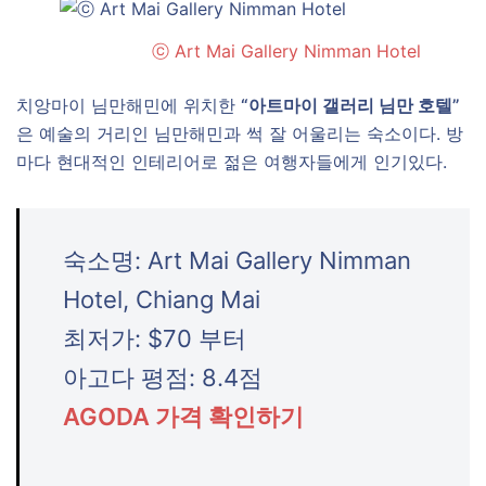
ⓒ Art Mai Gallery Nimman Hotel
치앙마이 님만해민에 위치한
“아트마이 갤러리 님만 호텔”
은 예술의 거리인 님만해민과 썩 잘 어울리는 숙소이다. 방
마다 현대적인 인테리어로 젊은 여행자들에게 인기있다.
숙소명: Art Mai Gallery Nimman
Hotel, Chiang Mai
최저가: $70 부터
아고다 평점: 8.4점
AGODA 가격 확인하기