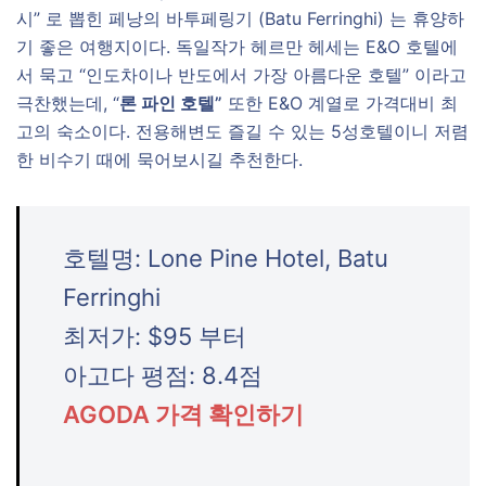
시” 로 뽑힌 페낭의 바투페링기 (Batu Ferringhi) 는 휴양하
기 좋은 여행지이다. 독일작가 헤르만 헤세는 E&O 호텔에
서 묵고 “인도차이나 반도에서 가장 아름다운 호텔” 이라고
극찬했는데, “
론 파인 호텔”
또한 E&O 계열로 가격대비 최
고의 숙소이다. 전용해변도 즐길 수 있는 5성호텔이니 저렴
한 비수기 때에 묵어보시길 추천한다.
호텔명: Lone Pine Hotel, Batu
Ferringhi
최저가: $95 부터
아고다 평점: 8.4점
AGODA 가격 확인하기