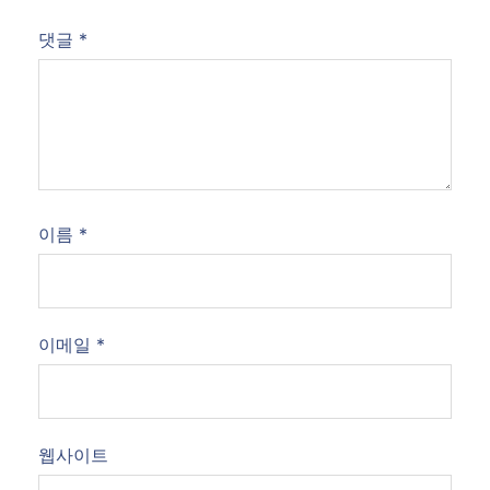
댓글
*
이름
*
이메일
*
웹사이트