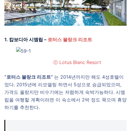
1. 캄보디아 시엠립 –
로터스 블랑크 리조트
ⓒ Lotus Blanc Resort
“로터스 블랑크 리조트”
는 2014년까지만 해도 4성호텔이
었다. 2015년에 리모델링 하면서 5성으로 승급되었으며,
가격도 올랐지만 비수기에는 저렴하게 숙박가능하다. 시엠
립을 여행할 계획이라면 이 숙소에서 2박 정도 묵으며 휴양
하기를 추천한다.