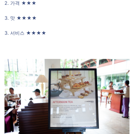
2. 가격 ★★★
3. 맛 ★★★★
3. 서비스 ★★★★