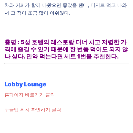
차와 커피가 함께 나왔으면 좋았을 텐데, 디저트 먹고 나와
서 그 점이 조금 많이 아쉬웠다.
총평 : 5성 호텔의 레스토랑 디너 치고 저렴한 가
격에 즐길 수 있기 때문에 한 번쯤 먹어도 되지 않
나 싶다. 만약 먹는다면 세트 1번을 추천한다.
Lobby Lounge
홈페이지 바로가기 클릭
구글맵 위치 확인하기 클릭