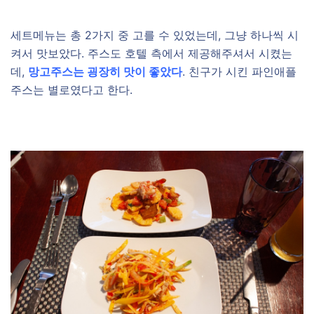
세트메뉴는 총 2가지 중 고를 수 있었는데, 그냥 하나씩 시
켜서 맛보았다. 주스도 호텔 측에서 제공해주셔서 시켰는
데,
망고주스는 굉장히 맛이 좋았다
. 친구가 시킨 파인애플
주스는 별로였다고 한다.