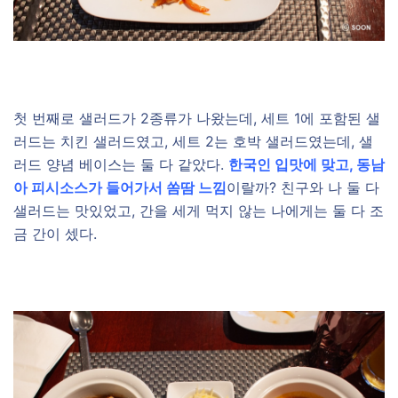
첫 번째로 샐러드가 2종류가 나왔는데, 세트 1에 포함된 샐
러드는 치킨 샐러드였고, 세트 2는 호박 샐러드였는데, 샐
러드 양념 베이스는 둘 다 같았다.
한국인 입맛에 맞고, 동남
아 피시소스가 들어가서 쏨땀 느낌
이랄까? 친구와 나 둘 다
샐러드는 맛있었고, 간을 세게 먹지 않는 나에게는 둘 다 조
금 간이 셌다.