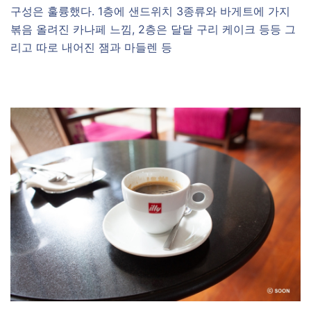
구성은 훌륭했다. 1층에 샌드위치 3종류와 바게트에 가지
볶음 올려진 카나페 느낌, 2층은 달달 구리 케이크 등등 그
리고 따로 내어진 잼과 마들렌 등