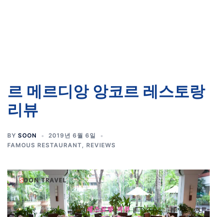
르 메르디앙 앙코르 레스토랑
리뷰
BY
SOON
2019년 6월 6일
FAMOUS RESTAURANT
,
REVIEWS