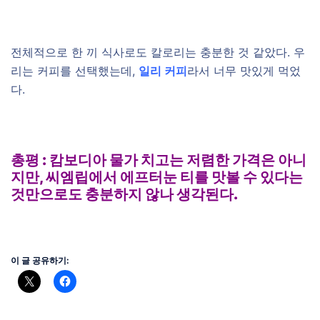
전체적으로 한 끼 식사로도 칼로리는 충분한 것 같았다. 우
리는 커피를 선택했는데,
일리 커피
라서 너무 맛있게 먹었
다.
총평 : 캄보디아 물가 치고는 저렴한 가격은 아니
지만, 씨엠립에서 에프터눈 티를 맛볼 수 있다는
것만으로도 충분하지 않나 생각된다.
이 글 공유하기: