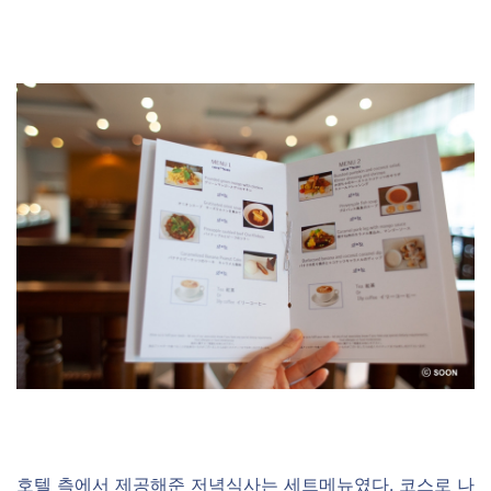
호텔 측에서 제공해준 저녁식사는 세트메뉴였다. 코스로 나