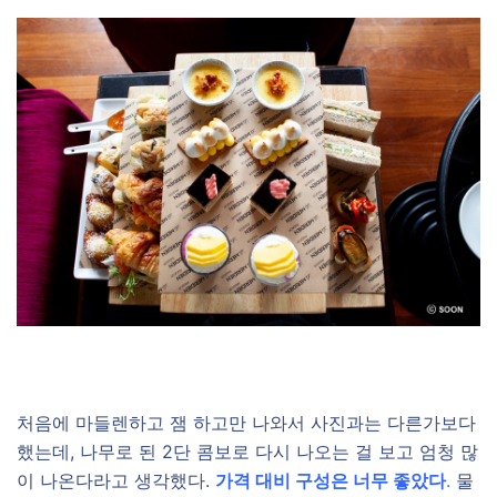
처음에 마들렌하고 잼 하고만 나와서 사진과는 다른가보다
했는데, 나무로 된 2단 콤보로 다시 나오는 걸 보고 엄청 많
이 나온다라고 생각했다.
가격 대비 구성은 너무 좋았다
.
물