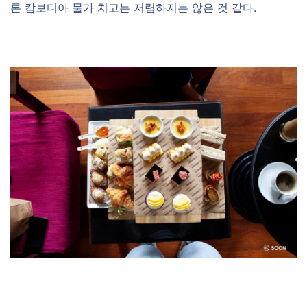
론 캄보디아 물가 치고는 저렴하지는 않은 것 같다.