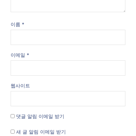
이름
*
이메일
*
웹사이트
댓글 알림 이메일 받기
새 글 알림 이메일 받기