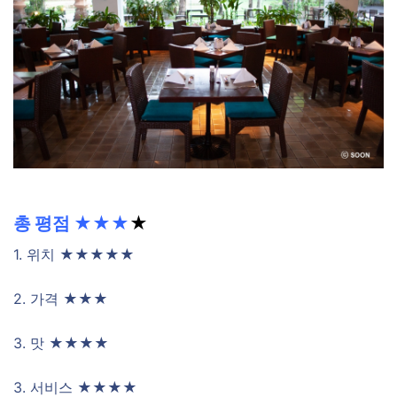
총 평점 ★★★
★
1. 위치 ★★★★★
2. 가격 ★★★
3. 맛 ★★★★
3. 서비스 ★★★★