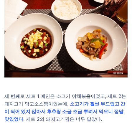
세 번째로 세트 1 메인은 소고기 야채볶음이었고, 세트 2는
돼지고기 망고소스찜이었는데,
소고기가 훨씬 부드럽고 간
이 되어 있지 않아서 후추랑 소금 조금 뿌려서 먹으니 정말
맛있었다
.
세트 2의 돼지고기찜은 너무 달았다.