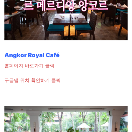
Angkor Royal Café
홈페이지 바로가기 클릭
구글맵 위치 확인하기 클릭