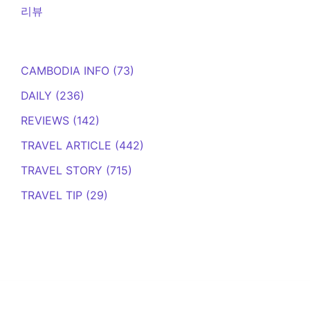
리뷰
CAMBODIA INFO
(73)
DAILY
(236)
REVIEWS
(142)
TRAVEL ARTICLE
(442)
TRAVEL STORY
(715)
TRAVEL TIP
(29)