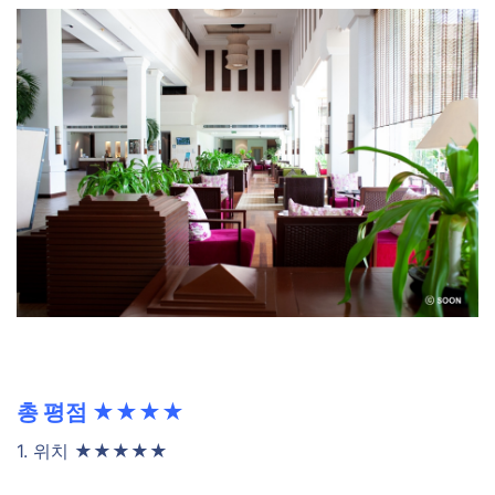
총 평점 ★★★★
1. 위치 ★★★★★