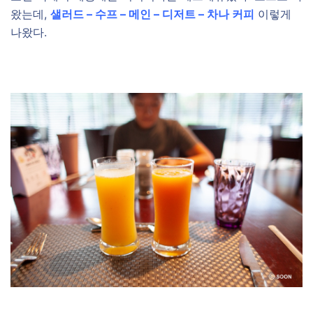
왔는데,
샐러드 – 수프 – 메인 – 디저트 – 차나 커피
이렇게
나왔다.