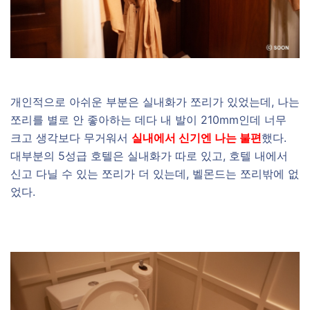
개인적으로 아쉬운 부분은 실내화가 쪼리가 있었는데, 나는
쪼리를 별로 안 좋아하는 데다 내 발이 210mm인데 너무
크고 생각보다 무거워서
실내에서 신기엔 나는 불편
했다.
대부분의 5성급 호텔은 실내화가 따로 있고, 호텔 내에서
신고 다닐 수 있는 쪼리가 더 있는데, 벨몬드는 쪼리밖에 없
었다.