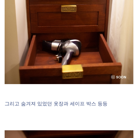
그리고 숨겨져 있었던 옷장과 세이프 박스 등등