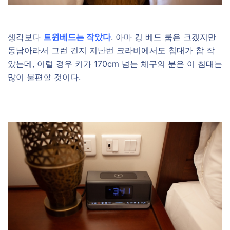
생각보다
트윈베드는 작았다
. 아마 킹 베드 룸은 크겠지만
동남아라서 그런 건지 지난번 크라비에서도 침대가 참 작
았는데, 이럴 경우 키가 170cm 넘는 체구의 분은 이 침대는
많이 불편할 것이다.