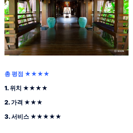
총 평점 ★★★★
1. 위치 ★★★★
2. 가격 ★★★
3. 서비스 ★★★★
★