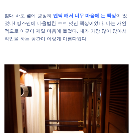
침대 바로 옆에 굉장히
엔틱 해서 너무 마음에 든 책상
이 있
었다! 킹스맨에 나올법한 ㅋㅋ 멋진 책상이었다. 나는 개인
적으로 이곳이 제일 마음에 들었다. 내가 가장 많이 앉아서
작업을 하는 공간이 이렇게 아름다웠다.