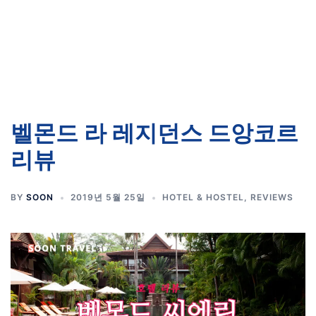
벨몬드 라 레지던스 드앙코르
리뷰
BY
SOON
2019년 5월 25일
HOTEL & HOSTEL
,
REVIEWS