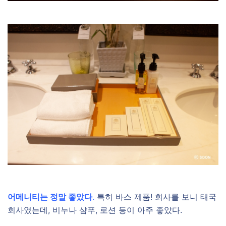
어메니티는 정말 좋았다
.
특히 바스 제품! 회사를 보니 태국
회사였는데, 비누나 샴푸, 로션 등이 아주 좋았다.