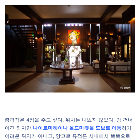
총평점은 4점을 주고 싶다. 위치는 나쁘지 않았다. 강 건너
이긴 하지만
나이트마켓이나 올드마켓을 도보로 이동
하기
어려운 위치가 아니고, 앙코르 유적은 시내에서 뚝뚝으로