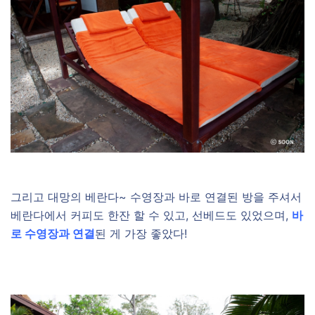
그리고 대망의 베란다~ 수영장과 바로 연결된 방을 주셔서
베란다에서 커피도 한잔 할 수 있고, 선베드도 있었으며,
바
로 수영장과 연결
된 게 가장 좋았다!