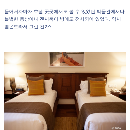
들어서자마자 호텔 곳곳에서도 볼 수 있었던 박물관에서나
볼법한 동상이나 전시품이 방에도 전시되어 있었다. 역시
벨몬드라서 그런 건가?