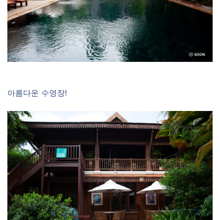
아름다운 수영장!