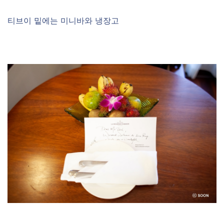
티브이 밑에는 미니바와 냉장고