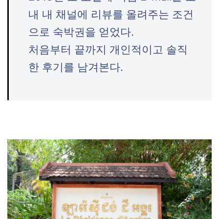
내 내 채널에 리뷰를 올려주는 조건
으로 숙박권을 얻었다.
처음부터 끝까지 개인적이고 솔직
한 후기를 남겨본다.