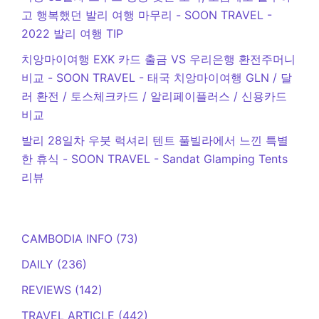
고 행복했던 발리 여행 마무리 - SOON TRAVEL
-
2022 발리 여행 TIP
치앙마이여행 EXK 카드 출금 VS 우리은행 환전주머니
비교 - SOON TRAVEL
-
태국 치앙마이여행 GLN / 달
러 환전 / 토스체크카드 / 알리페이플러스 / 신용카드
비교
발리 28일차 우붓 럭셔리 텐트 풀빌라에서 느낀 특별
한 휴식 - SOON TRAVEL
-
Sandat Glamping Tents
리뷰
CAMBODIA INFO
(73)
DAILY
(236)
REVIEWS
(142)
TRAVEL ARTICLE
(442)