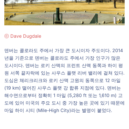
ⓒ
Dave Dugdale
덴버는 콜로라도 주에서 가장 큰 도시이자 주도이다. 2014
년을 기준으로 덴버는 콜로라도 주에서 가장 인구가 많은
도시이다. 덴버는 로키 산맥의 프런트 산맥 동쪽과 하이 평
원 서쪽 끝자락에 있는 사우스 플랫 리버 밸리에 걸쳐 있다.
도심은 체리크리크와 로키 산맥 고원의 동쪽으로 12 마일
(19 km) 떨어진 사우스 플랫 강 합류 지점에 있다. 덴버는
해수면으로부터 정확히 1 마일 (5,280 ft 또는 1,610 m) 고
도에 있어 미국의 주요 도시 중 가장 높은 곳에 있기 때문에
마일 하이 시티 (Mile-High City)라는 별명이 붙었다.