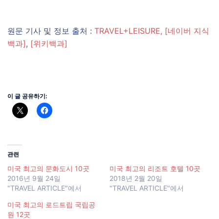
원문 기사 및 정보 출처 :
TRAVEL+LEISURE,
[네이버 지식
백과]
,
[위키백과]
이 글 공유하기:
관련
미국 최고의 문화도시 10곳
미국 최고의 리조트 호텔 10곳
2016년 9월 24일
2018년 2월 20일
"TRAVEL ARTICLE"에서
"TRAVEL ARTICLE"에서
미국 최고의 로드트립 국립공
원 12곳