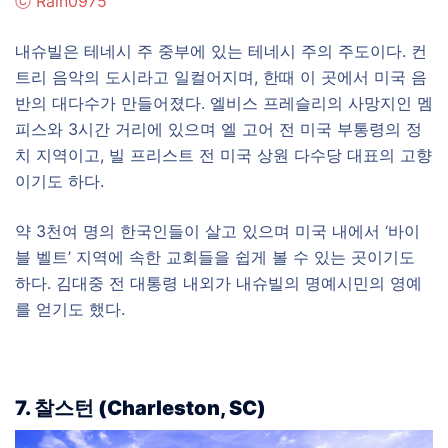
ⓒ
Rain0975
내슈빌은 테네시 주 중부에 있는 테네시 주의 주도이다. 컨
트리 음악의 도시라고 일컬어지며, 한때 이 곳에서 미국 음
반의 대다수가 만들어졌다. 엘비스 프레슬리의 사망지인 멤
피스와 3시간 거리에 있으며 엘 고어 전 미국 부통령의 정
치 지역이고, 빌 프리스트 전 미국 상원 다수당 대표의 고향
이기도 하다.
약 3천여 명의 한국인들이 살고 있으며 미국 내에서 ‘바이
블 벨트’ 지역에 속한 교회들을 쉽게 볼 수 있는 곳이기도
하다. 김대중 전 대통령 내외가 내슈빌의 명예시민의 영예
를 얻기도 했다.
7. 찰스턴
(
Charleston, SC)