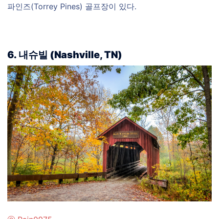
파인즈(Torrey Pines) 골프장이 있다.
6.
내슈빌 (
Nashville, TN)