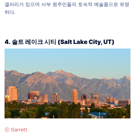
갤러리가 있으며 서부 원주민들의 토속적 예술품으로 유명
하다.
4.
솔트 레이크 시티 (
Salt Lake City, UT)
ⓒ
Garrett