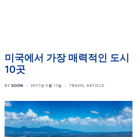
미국에서 가장 매력적인 도시
10곳
BY
SOON
2017년 5월 11일
TRAVEL ARTICLE