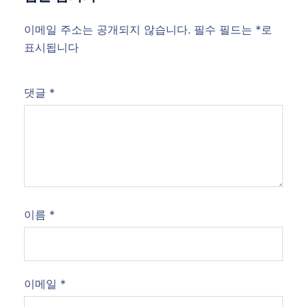
이메일 주소는 공개되지 않습니다.
필수 필드는
*
로
표시됩니다
댓글
*
이름
*
이메일
*