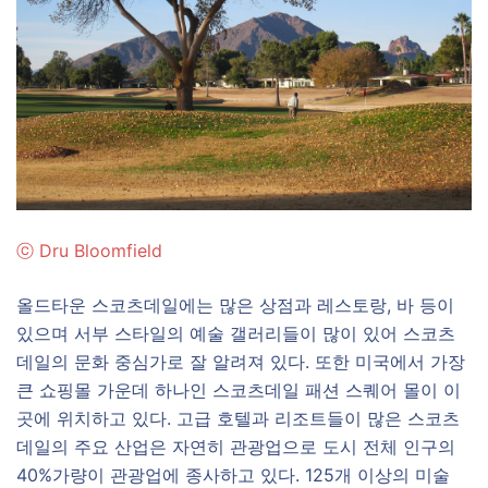
ⓒ
Dru Bloomfield
올드타운 스코츠데일에는 많은 상점과 레스토랑, 바 등이
있으며 서부 스타일의 예술 갤러리들이 많이 있어 스코츠
데일의 문화 중심가로 잘 알려져 있다. 또한 미국에서 가장
큰 쇼핑몰 가운데 하나인 스코츠데일 패션 스퀘어 몰이 이
곳에 위치하고 있다. 고급 호텔과 리조트들이 많은 스코츠
데일의 주요 산업은 자연히 관광업으로 도시 전체 인구의
40%가량이 관광업에 종사하고 있다. 125개 이상의 미술