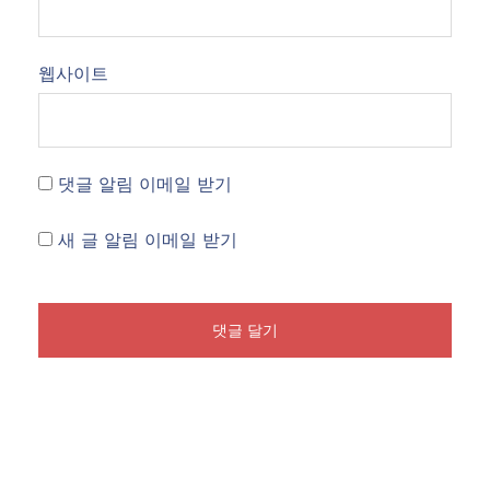
웹사이트
댓글 알림 이메일 받기
새 글 알림 이메일 받기