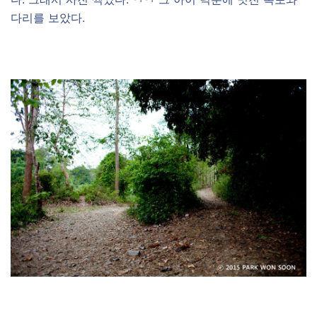
다리를 보았다.