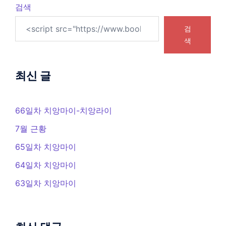
검색
검
색
최신 글
66일차 치앙마이-치앙라이
7월 근황
65일차 치앙마이
64일차 치앙마이
63일차 치앙마이