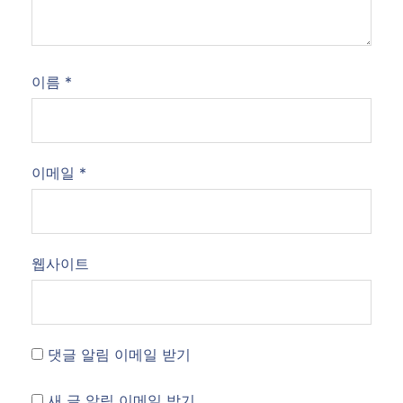
이름
*
이메일
*
웹사이트
댓글 알림 이메일 받기
새 글 알림 이메일 받기