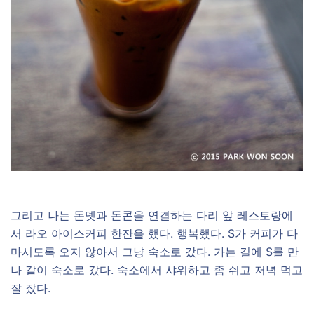
그리고 나는 돈뎃과 돈콘을 연결하는 다리 앞 레스토랑에
서 라오 아이스커피 한잔을 했다. 행복했다. S가 커피가 다
마시도록 오지 않아서 그냥 숙소로 갔다. 가는 길에 S를 만
나 같이 숙소로 갔다. 숙소에서 샤워하고 좀 쉬고 저녁 먹고
잘 잤다.