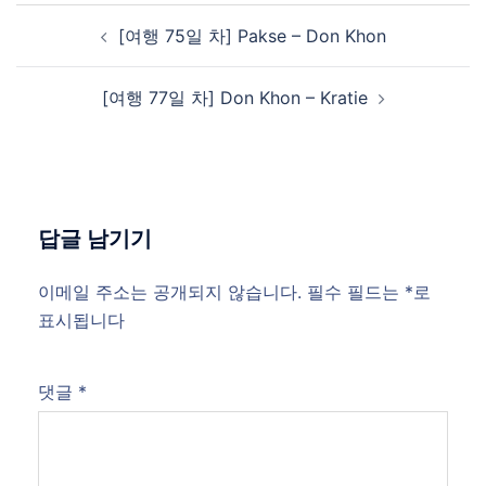
Post
[여행 75일 차] Pakse – Don Khon
navigation
[여행 77일 차] Don Khon – Kratie
답글 남기기
이메일 주소는 공개되지 않습니다.
필수 필드는
*
로
표시됩니다
댓글
*