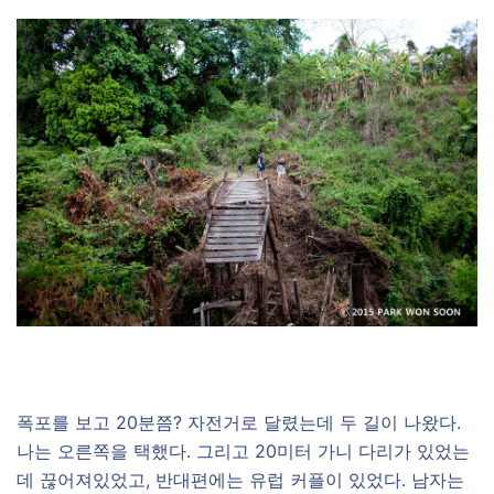
폭포를 보고 20분쯤? 자전거로 달렸는데 두 길이 나왔다.
나는 오른쪽을 택했다. 그리고 20미터 가니 다리가 있었는
데 끊어져있었고, 반대편에는 유럽 커플이 있었다. 남자는