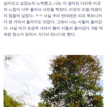
넘어오고 싶었는지 노력했고, 나는 이 끊어진 다리와 이곳
의 느낌이 너무 좋아서 사진을 찍었다. 이것이 리얼 야생이
지 않을까 싶었다. ㅋㅋ 사실 우리 반대편은 리피 폭포니까
다 본 거라서 돌아가도 되었다. 그래서 나는 서둘러 돌아갔
다. 사실 비가 조금씩 내려서 빨리 서둘러 돌아갔다. S랑 약
속된 장소가 있어서 거기서 만나기로 했다.