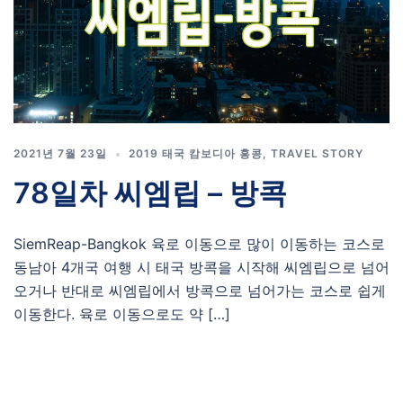
2021년 7월 23일
2019 태국 캄보디아 홍콩
,
TRAVEL STORY
78일차 씨엠립 – 방콕
SiemReap-Bangkok 육로 이동으로 많이 이동하는 코스로
동남아 4개국 여행 시 태국 방콕을 시작해 씨엠립으로 넘어
오거나 반대로 씨엠립에서 방콕으로 넘어가는 코스로 쉽게
이동한다. 육로 이동으로도 약 […]