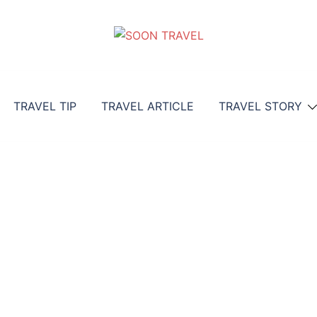
TRAVEL TIP
TRAVEL ARTICLE
TRAVEL STORY