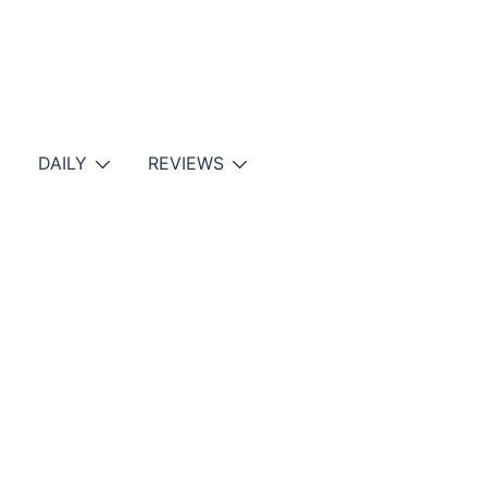
DAILY
REVIEWS