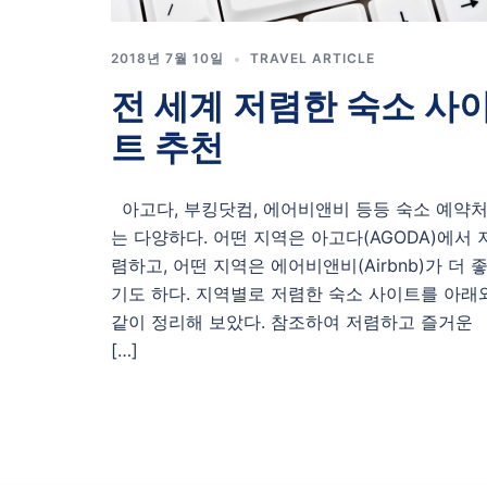
2018년 7월 10일
TRAVEL ARTICLE
전 세계 저렴한 숙소 사
트 추천
아고다, 부킹닷컴, 에어비앤비 등등 숙소 예약
는 다양하다. 어떤 지역은 아고다(AGODA)에서 
렴하고, 어떤 지역은 에어비앤비(Airbnb)가 더 
기도 하다. 지역별로 저렴한 숙소 사이트를 아래
같이 정리해 보았다. 참조하여 저렴하고 즐거운
[…]