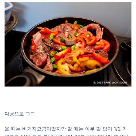
다낭으로 ㄱㄱ
올 때는 바가지요금이었지만 갈 때는 아무 말 없이 1/2 가