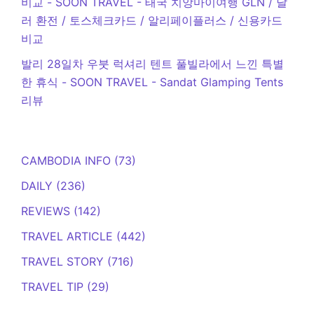
비교 - SOON TRAVEL
-
태국 치앙마이여행 GLN / 달
러 환전 / 토스체크카드 / 알리페이플러스 / 신용카드
비교
발리 28일차 우붓 럭셔리 텐트 풀빌라에서 느낀 특별
한 휴식 - SOON TRAVEL
-
Sandat Glamping Tents
리뷰
CAMBODIA INFO
(73)
DAILY
(236)
REVIEWS
(142)
TRAVEL ARTICLE
(442)
TRAVEL STORY
(716)
TRAVEL TIP
(29)