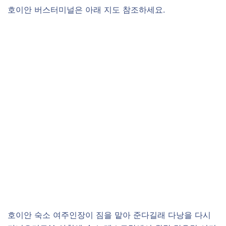
호이안 버스터미널은 아래 지도 참조하세요.
호이안 숙소 여주인장이 짐을 맡아 준다길래 다낭을 다시