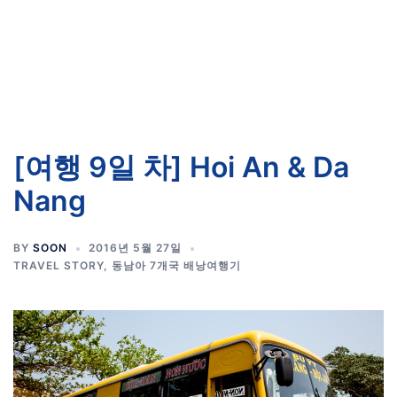
[여행 9일 차] Hoi An & Da
Nang
BY
SOON
2016년 5월 27일
TRAVEL STORY
,
동남아 7개국 배낭여행기