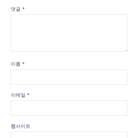
댓글
*
이름
*
이메일
*
웹사이트