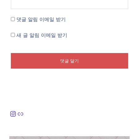
댓글 알림 이메일 받기
새 글 알림 이메일 받기
Instagram
링크