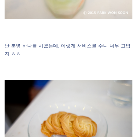
난 분명 하나를 시켰는데, 이렇게 서비스를 주니 너무 고맙
지 ㅎㅎ