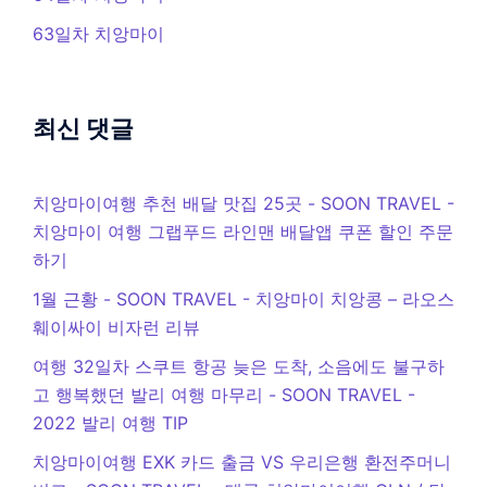
63일차 치앙마이
최신 댓글
치앙마이여행 추천 배달 맛집 25곳 - SOON TRAVEL
-
치앙마이 여행 그랩푸드 라인맨 배달앱 쿠폰 할인 주문
하기
1월 근황 - SOON TRAVEL
-
치앙마이 치앙콩 – 라오스
훼이싸이 비자런 리뷰
여행 32일차 스쿠트 항공 늦은 도착, 소음에도 불구하
고 행복했던 발리 여행 마무리 - SOON TRAVEL
-
2022 발리 여행 TIP
치앙마이여행 EXK 카드 출금 VS 우리은행 환전주머니